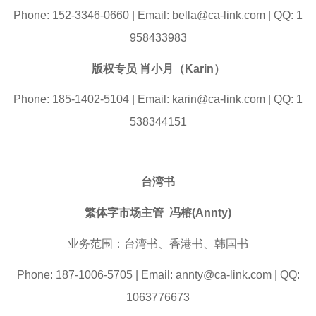
Phone: 152-3346-0660 | Email: bella@ca-link.com | QQ: 1
958433983
版权专员 肖小月（Karin）
Phone: 185-1402-5104 | Email: karin@ca-link.com | QQ: 1
538344151
台湾书
繁体字市场主管 冯榕(Annty)
业务范围：台湾书、香港书、韩国书
Phone: 187-1006-5705 | Email: annty@ca-link.com | QQ:
1063776673