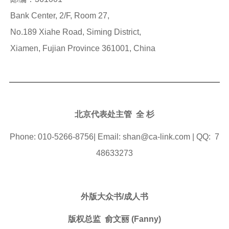
Bank Center, 2/F, Room 27,
No.189 Xiahe Road, Siming District,
Xiamen, Fujian Province 361001, China
北京代表处主管
全 杉
Phone: 010-5266-8756| Email: shan@ca-link.com | QQ: 7
48633273
外版大众书/成人书
版权总监 俞文丽
(Fanny)