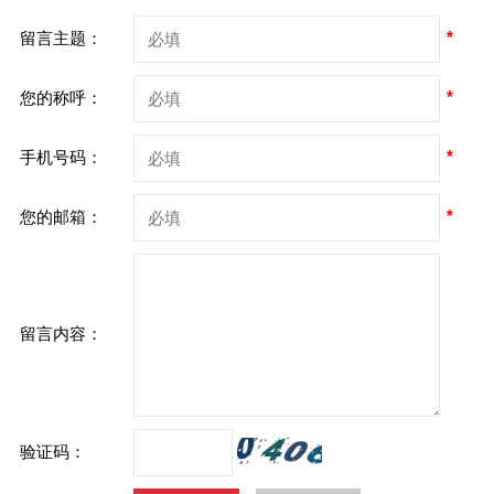
*
留言主题：
*
您的称呼：
*
手机号码：
*
您的邮箱：
留言内容：
验证码：