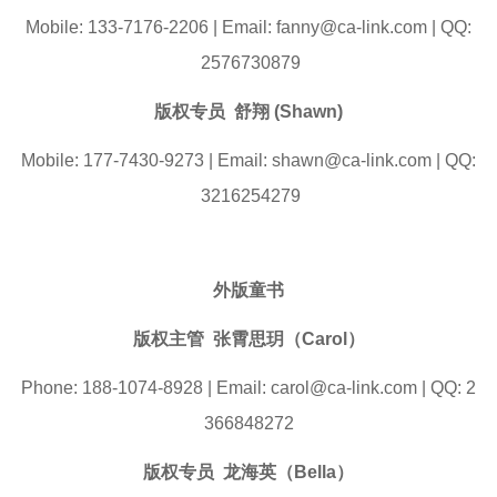
Mobile: 133-7176-2206 | Email: fanny@ca-link.com | QQ:
2576730879
版权专员 舒翔
(Shawn)
Mobile: 177-7430-9273 | Email: shawn@ca-link.com | QQ:
3216254279
外版童书
版权主管 张霄思玥（Carol）
Phone: 188-1074-8928 | Email: carol@ca-link.com | QQ: 2
366848272
版权专员 龙海英（Bella）