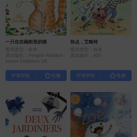
一只住在碗柜里的猫
快点，艾略特
图书类型：绘本
图书类型：绘本
原出版社：Penguin Random
原出版社：A55
House Children's UK
|
|