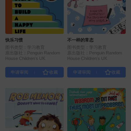
快乐习惯
不一样的常态
图书类型：学习教育
图书类型：学习教育
原出版社：Penguin Random
原出版社：Penguin Random
House Children's UK
House Children's UK
|
|