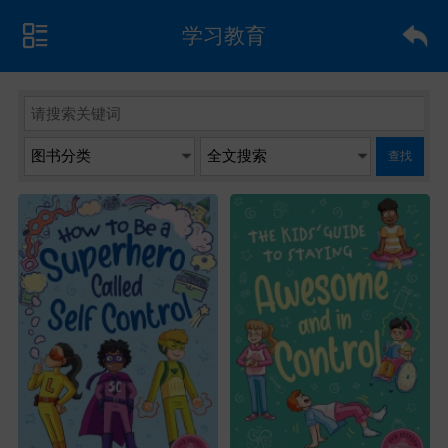
学习教育
查找