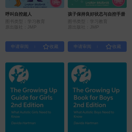
呼叫自控超人
孩子保持良好状态与自控手册
图书类型：学习教育
图书类型：学习教育
原出版社：JMP
原出版社：JMP
|
|