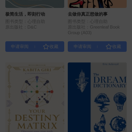
极简生活，即刻行动
去做你真正想做的事
图书类型：心理自助
图书类型：心理自助
原出版社：D&C
原出版社：Greenleaf Book
Group (A03)
|
|