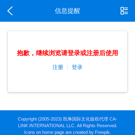
信息提醒
抱歉，继续浏览请登录或注册后使用
|
注册
登录
Copyright (2005-2023) 凯琳国际文化版权代理 CA-
LINK INTERNATIONAL LLC. All Rights Reserved.
Icons on home page are created by Freepik.