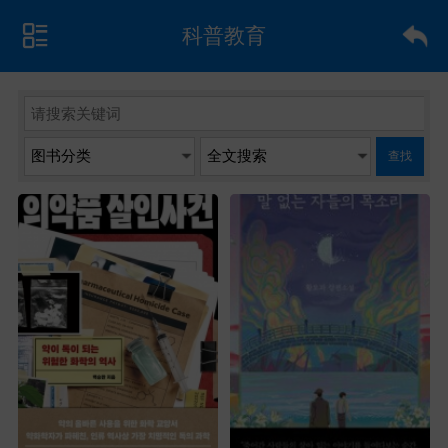
科普教育
查找