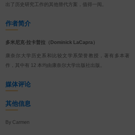
出了历史研究工作的其他替代方案，值得一阅。
作者简介
多米尼克·拉卡普拉（Dominick LaCapra）
康奈尔大学历史系和比较文学系荣誉教授，著有多本著
作，其中有 12 本均由康奈尔大学出版社出版。
媒体评论
其他信息
By Carmen