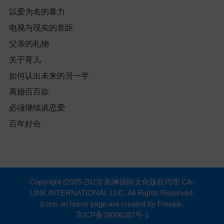
以爱为名的暴力
电视与现实的差距
父亲的礼物
关于育儿
如何认出未来的另一半
离婚百百款
必须继续谈恋爱
百年好合
Copyright (2005-2023) 凯琳国际文化版权代理 CA-
LINK INTERNATIONAL LLC. All Rights Reserved.
Icons on home page are created by Freepik.
京ICP备18006287号-1