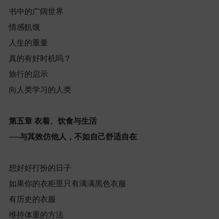
书中的广阔世界
情感飢饿
人生的重量
真的有好时机吗？
旅行的启示
向人类学习的人类
第五章
衣着、饮食与生活
──
与其效仿他人，不如自己舒适自在
想好好打扮的日子
如果你的衣柜里只有满满黑色衣服
有历史的衣服
维持体重的方法