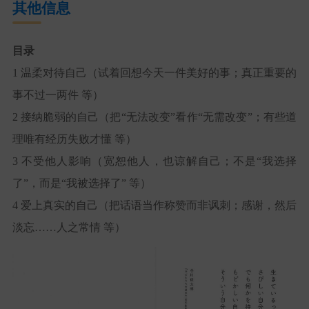
其他信息
目录
1 温柔对待自己（试着回想今天一件美好的事；真正重要的
事不过一两件 等）
2 接纳脆弱的自己（把“无法改变”看作“无需改变”；有些道
理唯有经历失败才懂 等）
3 不受他人影响（宽恕他人，也谅解自己；不是“我选择
了”，而是“我被选择了” 等）
4 爱上真实的自己（把话语当作称赞而非讽刺；感谢，然后
淡忘……人之常情 等）