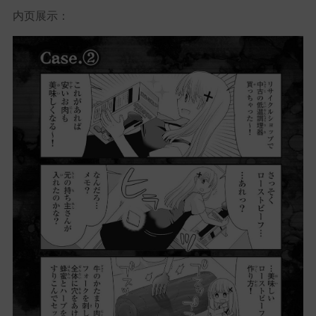
内页展示：