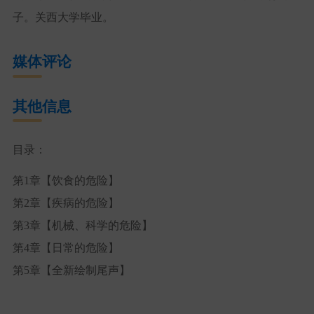
子。关西大学毕业。
媒体评论
其他信息
目录：
第1章【饮食的危险】
第2章【疾病的危险】
第3章【机械、科学的危险】
第4章【日常的危险】
第5章【全新绘制尾声】