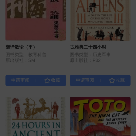
翻译散论（平）
古雅典二十四小时
图书类型：教育科普
图书类型：历史军事
原出版社：SM
原出版社：P92
|
|