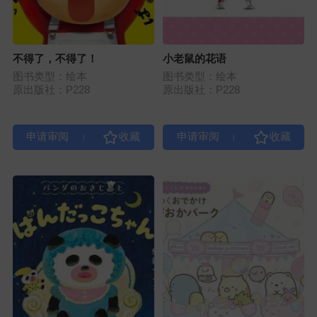
不得了，不得了！
小老鼠的花语
图书类型：绘本
图书类型：绘本
原出版社：P228
原出版社：P228
|
|