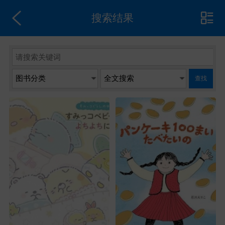
搜索结果
查找