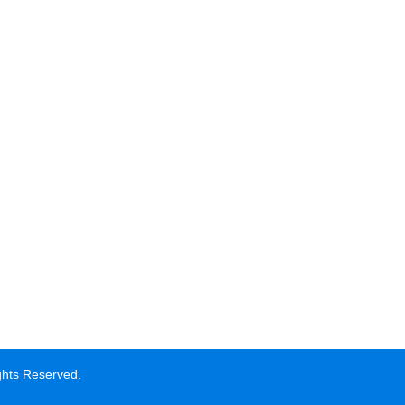
ts Reserved.