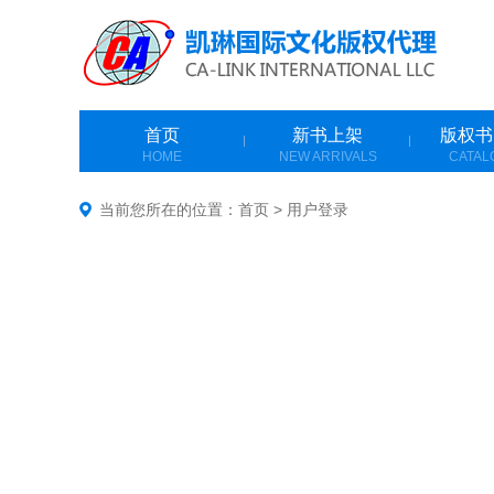
首页
新书上架
版权书
HOME
NEW ARRIVALS
CATAL
当前您所在的位置：
首页
>
用户登录