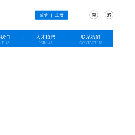
登录
注册
|
于我们
人才招聘
联系我们
UT US
JOIN US
CONTACT US