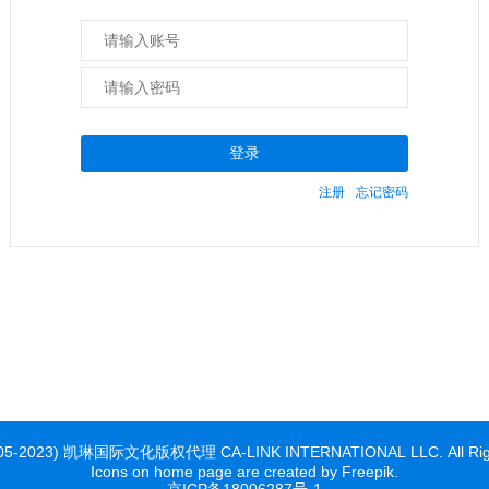
登录
注册
忘记密码
2005-2023) 凯琳国际文化版权代理 CA-LINK INTERNATIONAL LLC. All Righ
Icons on home page are created by Freepik.